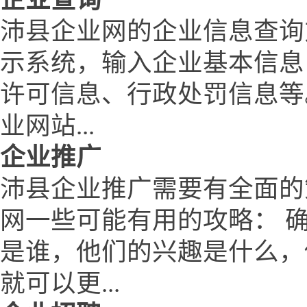
沛县企业网的企业信息查询
示系统，输入企业基本信息
许可信息、行政处罚信息等
业网站...
企业推广
沛县企业推广需要有全面的
网一些可能有用的攻略： 
是谁，他们的兴趣是什么，
就可以更...