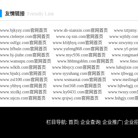
友情链接
Friendly Link
www.bjkyzy.com官网首页
www.sh-xianxin.com官网首页
www.tztjs
www.cteleeye.com官网首页
www.cq-xm.com官网首页
www.wjtldy.
www.oslfgz.com官网首页
www.kfdjbyq.com官网首页
www.sxwymy
www.hfbule.com官网首页
www.yufeng868.com官网首页
www.yf-pr
www.bj-jiuhe.com官网首页
www.myc936.com官网首页
www.rongm
www.wansupu.com官网首页
www.hbhmgsblm.com官网首页
www.6m
www.wlklh.com官网首页
www.hbsycy.com官网首页
www.luhujixie
www.bjsdcj.com官网首页
www.syyuhang.com官网首页
www.tjbwgg
www.zxl100.com官网首页
www.wsmaotai.com官网首页
www.meilin
www.yhbyq.com官网首页
www.fsst168.com官网首页
www.bjbwbgj
www.xtcdkj.com官网首页
www.ky0431.com官网首页
www.twsxy.c
www.ssjczs.com官网首页
www.qrsjwj.com官网首页
www.hshgjy.c
栏目导航:
首页
|
企业查询
|
企业推广
|
企业