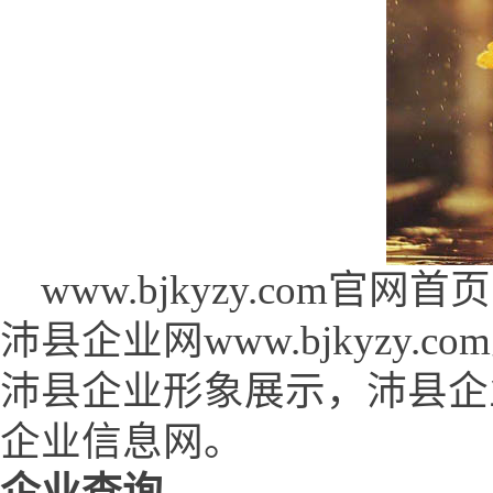
www.bjkyzy.com官网首页 (w
沛县企业网www.bjkyzy
沛县企业形象展示，沛县企
企业信息网。
企业查询