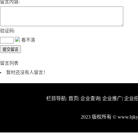
留言内容:
验证码:
看不清
留言列表
暂时还没有人留言！
栏目导航:
首页
|
企业查询
|
企业推广
|
企业
2023 版权所有 © www.bj